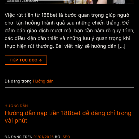
Việc rút tiền từ 188bet là bước quan trọng giúp người
chơi tận hưởng thành quả sau những chiến thắng. Để
đảm bảo giao dịch mượt mà, bạn cần nắm rõ quy trình,
các điều kiện cần thiết và những lưu ý quan trọng khi
thực hiện rút thưởng. Bài viết này sẽ hướng dẫn […]
TIẾP TỤC ĐỌC
→
Đã đăng trong
Hướng dẫn
HƯỚNG DẪN
Hướng dẫn nạp tiền 188bet dễ dàng chỉ trong
vài phút
ĐÃ ĐĂNG TRÊN
01/01/2026
BỞI
SEO