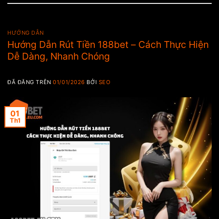
HƯỚNG DẪN
Hướng Dẫn Rút Tiền 188bet – Cách Thực Hiện
Dễ Dàng, Nhanh Chóng
ĐÃ ĐĂNG TRÊN
01/01/2026
BỞI
SEO
01
Th1