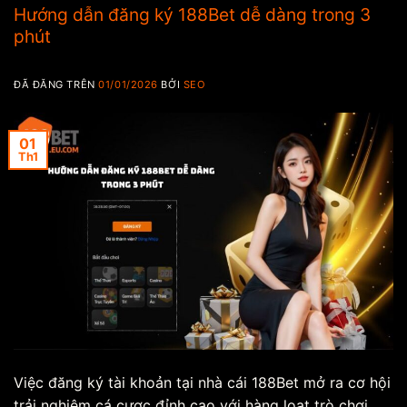
Hướng dẫn đăng ký 188Bet dễ dàng trong 3
phút
ĐÃ ĐĂNG TRÊN
01/01/2026
BỞI
SEO
01
Th1
Việc đăng ký tài khoản tại nhà cái 188Bet mở ra cơ hội
trải nghiệm cá cược đỉnh cao với hàng loạt trò chơi