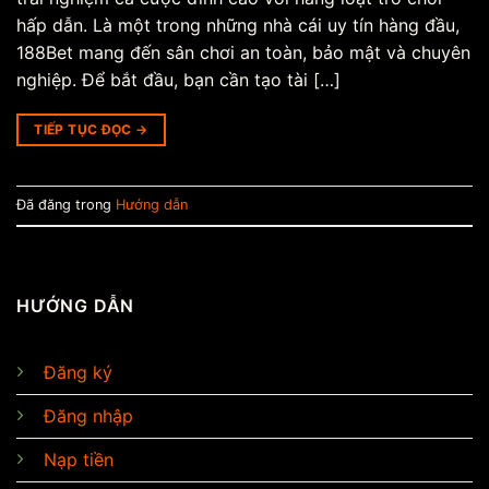
hấp dẫn. Là một trong những nhà cái uy tín hàng đầu,
188Bet mang đến sân chơi an toàn, bảo mật và chuyên
nghiệp. Để bắt đầu, bạn cần tạo tài […]
TIẾP TỤC ĐỌC
→
Đã đăng trong
Hướng dẫn
HƯỚNG DẪN
Đăng ký
Đăng nhập
Nạp tiền