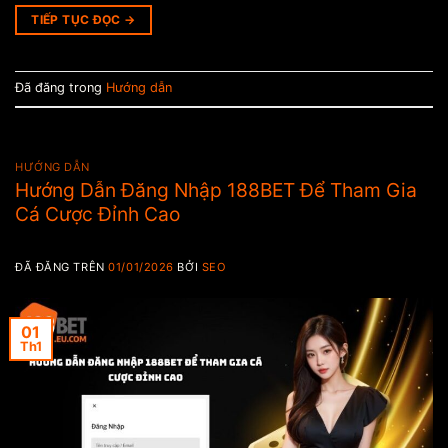
TIẾP TỤC ĐỌC
→
Đã đăng trong
Hướng dẫn
HƯỚNG DẪN
Hướng Dẫn Đăng Nhập 188BET Để Tham Gia
Cá Cược Đỉnh Cao
ĐÃ ĐĂNG TRÊN
01/01/2026
BỞI
SEO
01
Th1