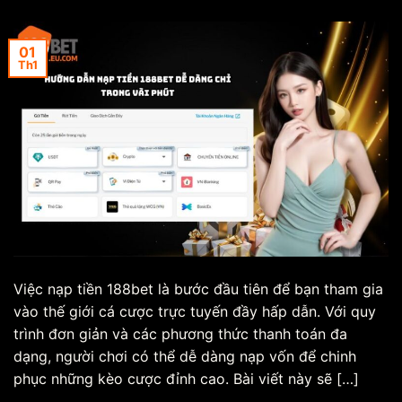
01
Th1
Việc nạp tiền 188bet là bước đầu tiên để bạn tham gia
vào thế giới cá cược trực tuyến đầy hấp dẫn. Với quy
trình đơn giản và các phương thức thanh toán đa
dạng, người chơi có thể dễ dàng nạp vốn để chinh
phục những kèo cược đỉnh cao. Bài viết này sẽ […]