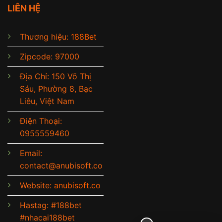
LIÊN HỆ
Thương hiệu:
188Bet
Zipcode: 97000
Địa Chỉ: 150 Võ Thị
Sáu, Phường 8, Bạc
Liêu, Việt Nam
Điện Thoại:
0955559460
Email:
contact@anubisoft.co
Website:
anubisoft.co
Hastag: #188bet
#nhacai188bet