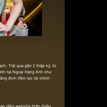
h. Trải qua gần 2 thập kỷ, từ
 lớn tại Ngoại Hạng Anh như
ẳng định tiềm lực tài chính
iao diện website thân thiện