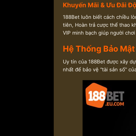
Khuyến Mãi & Ưu Đãi Đ
188Bet luôn biết cách chiều l
tiên, Hoàn trả cược thể thao k
VIP minh bạch giúp người chơi
Hệ Thống Bảo Mật
Uy tín của 188Bet được xây dự
nhất để bảo vệ “tài sản số” củ