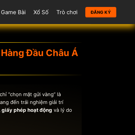
Game Bài
Xổ Số
Trò chơi
ĐĂNG KÝ
n Hàng Đầu Châu Á
chỉ “chọn mặt gửi vàng” là
g đến trải nghiệm giải trí
 giấy phép hoạt động
và lý do