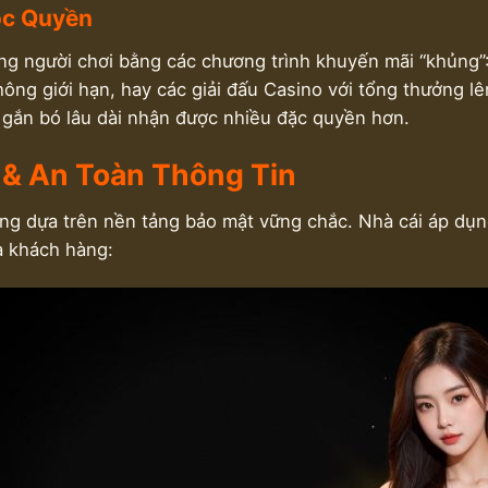
ộc Quyền
òng người chơi bằng các chương trình khuyến mãi “khủng
hông giới hạn, hay các giải đấu Casino với tổng thưởng 
 gắn bó lâu dài nhận được nhiều đặc quyền hơn.
 & An Toàn Thông Tin
ng dựa trên nền tảng bảo mật vững chắc. Nhà cái áp dụn
a khách hàng: