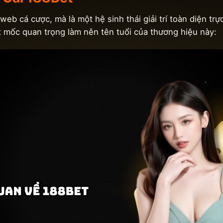
web cá cược, mà là một hệ sinh thái giải trí toàn diện tr
t mốc quan trọng làm nên tên tuổi của thương hiệu này: