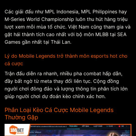
Các giải đấu như MPL Indonesia, MPL Philippines hay
M-Series World Championship luôn thu hút hàng triệu
lượt xem mỗi mùa tổ chức. Việt Nam cũng tham gia và
gặt hái thành tích cao nhất với bộ môn MLBB tại SEA
Games gần nhất tại Thái Lan.
Lý do Mobile Legends trở thành môn esports hot cho
cá cược
Trận đấu diễn ra nhanh, nhiều pha combat hấp dẫn,
đầy bất ngờ từ meta thay đổi liên tục. Cộng đồng
người chơi đông đảo và lượng thông tin phân tích lớn
giúp người chơi dự đoán kèo chính xác hơn.
Phân Loại Kèo Cá Cược Mobile Legends
Thường Gặp