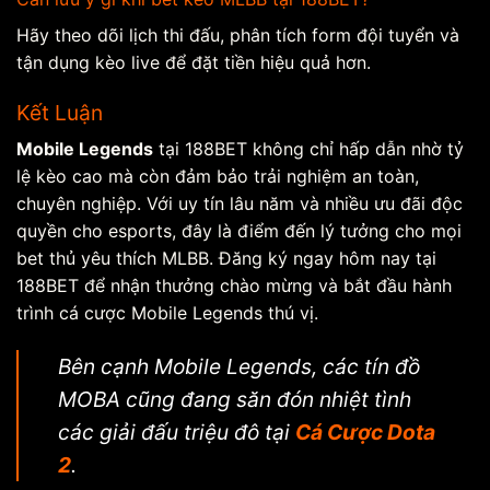
Hãy theo dõi lịch thi đấu, phân tích form đội tuyển và
tận dụng kèo live để đặt tiền hiệu quả hơn.
Kết Luận
Mobile Legends
tại 188BET không chỉ hấp dẫn nhờ tỷ
lệ kèo cao mà còn đảm bảo trải nghiệm an toàn,
chuyên nghiệp. Với uy tín lâu năm và nhiều ưu đãi độc
quyền cho esports, đây là điểm đến lý tưởng cho mọi
bet thủ yêu thích MLBB. Đăng ký ngay hôm nay tại
188BET để nhận thưởng chào mừng và bắt đầu hành
trình cá cược Mobile Legends thú vị.
Bên cạnh Mobile Legends, các tín đồ
MOBA cũng đang săn đón nhiệt tình
các giải đấu triệu đô tại
Cá Cược Dota
2
.