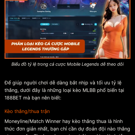
Biểu đồ tỷ lệ trong cá cược Mobile Legends dễ theo dõi
Để giúp người chơi dễ dàng bắt nhịp và tối ưu tỷ lệ
thắng, dưới đây là những loại kèo MLBB phổ biến tại
188BET mà bạn nên biết:
Kèo thắng/thua trận
Moneyline/Match Winner hay kèo thắng thua là hình
thức đơn giản nhất, bạn chỉ cần dự đoán đội nào thắng