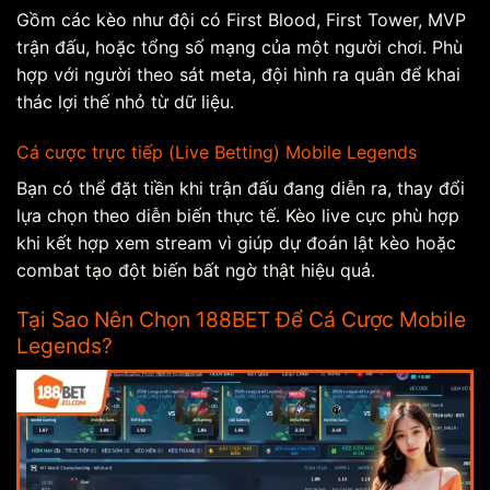
Gồm các kèo như đội có First Blood, First Tower, MVP
trận đấu, hoặc tổng số mạng của một người chơi. Phù
hợp với người theo sát meta, đội hình ra quân để khai
thác lợi thế nhỏ từ dữ liệu.
Cá cược trực tiếp (Live Betting) Mobile Legends
Bạn có thể đặt tiền khi trận đấu đang diễn ra, thay đổi
lựa chọn theo diễn biến thực tế. Kèo live cực phù hợp
khi kết hợp xem stream vì giúp dự đoán lật kèo hoặc
combat tạo đột biến bất ngờ thật hiệu quả.
Tại Sao Nên Chọn 188BET Để Cá Cược Mobile
Legends?