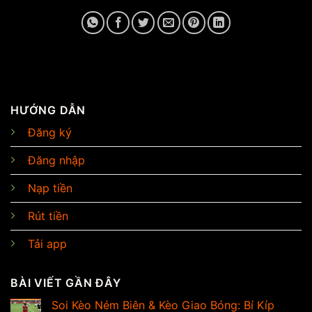
HƯỚNG DẪN
Đăng ký
Đăng nhập
Nạp tiền
Rút tiền
Tải app
BÀI VIẾT GẦN ĐÂY
Soi Kèo Ném Biên & Kèo Giao Bóng: Bí Kíp