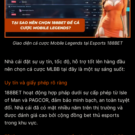
Giao diện cá cược Mobile Legends tại Esports 188BET
Nhà cái đặt sự uy tín, tốc độ, hỗ trợ tốt lên hàng đầu
nên chọn cá cược MLBB tại đây là một sự sáng suốt:
Uy tín và giấy phép rõ ràng
188BET hoạt động hợp pháp dưới sự cấp phép từ Isle
of Man và PAGCOR, đảm bảo minh bạch, an toàn tuyệt
đối. Nhà cái đã có mặt nhiều năm trên thị trường và
được đánh giá cao bởi cộng đồng bet thủ esports
trong khu vực.