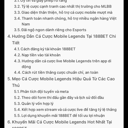
Uy tín và giấy phép rõ ràng
Tỷ lệ cược cạnh tranh cao nhất thị trường cho MLBB
Giao diện thân thiện, hỗ trợ cá cược mobile mượt mà
Thanh toán nhanh chóng, hỗ trợ nhiều ngân hàng Việt
Nam
Đãi ngộ ngon dành riêng cho Esports
Hướng Dẫn Cá Cược Mobile Legends Tại 188BET Chi
Tiết
Cách đăng ký tài khoản 188BET
Nạp tiền vào tài khoản
Hướng dẫn cá cược live Mobile Legends trên app di
động
Cách rút tiền thắng cược chuẩn chỉ, an toàn
Mẹo Cá Cược Mobile Legends Hiệu Quả Từ Các Cao
Thủ
Phân tích đội tuyển và meta
Theo dõi form thi đấu gần đây và lịch sử đối đầu
Quản lý vốn hợp lý
Kết hợp xem stream và cá cược live để tăng tỷ lệ thắng
Lợi dụng khuyến mãi 188BET để tối ưu lợi nhuận
Khuyến Mãi Cá Cược Mobile Legends Hot Nhất Tại