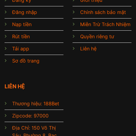
Đăng ký
Giới thiệu
Đăng nhập
Chính sách bảo mật
Nạp tiền
Miễn Trừ Trách Nhiệm
Rút tiền
Quyền riêng tư
Tải app
Liên hệ
Sơ đồ trang
LIÊN HỆ
Thương hiệu:
188Bet
Zipcode: 97000
Địa Chỉ: 150 Võ Thị
Sáu, Phường 8, Bạc